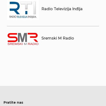
Radio Televizija Inđija
Sremski M Radio
Pratite nas