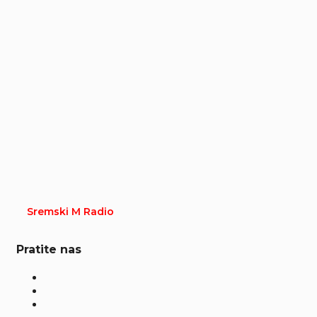
Sremski M Radio
Pratite nas