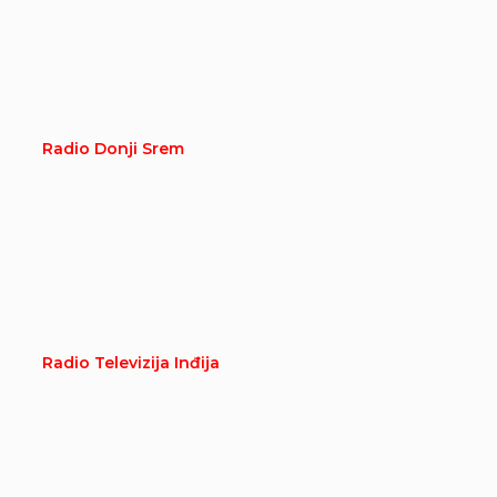
Radio Donji Srem
Radio Televizija Inđija