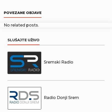
POVEZANE OBJAVE
No related posts.
SLUŠAJTE UŽIVO
Sremski Radio
Radio Donji Srem