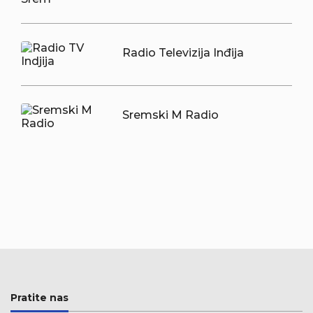
Radio Televizija Inđija
Sremski M Radio
Pratite nas