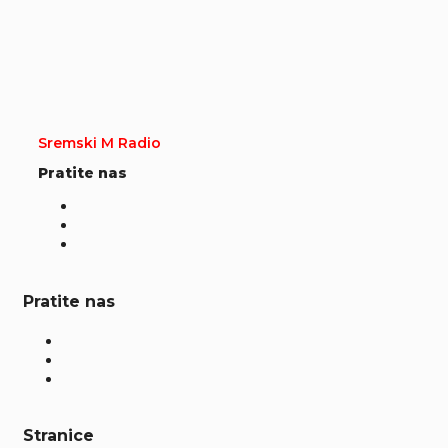
Sremski M Radio
Pratite nas
Pratite nas
Stranice