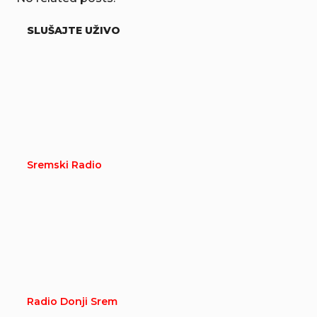
SLUŠAJTE UŽIVO
Sremski Radio
Radio Donji Srem