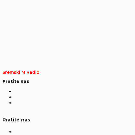
Sremski M Radio
Pratite nas
Pratite nas