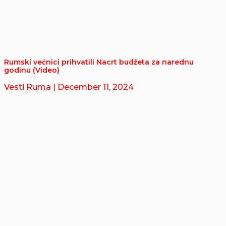
Rumski većnici prihvatili Nacrt budžeta za narednu
godinu (Video)
Vesti Ruma
| December 11, 2024