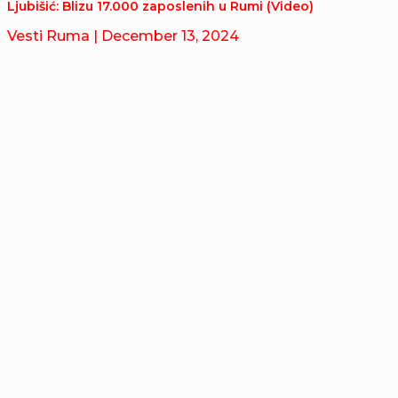
Ljubišić: Blizu 17.000 zaposlenih u Rumi (Video)
Vesti Ruma
| December 13, 2024