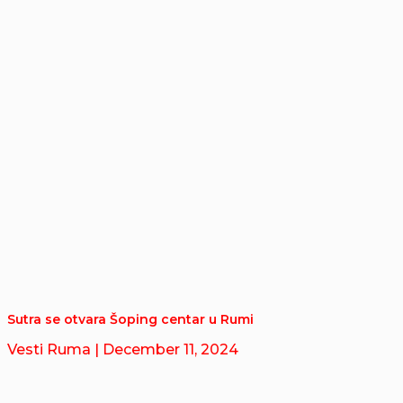
Sutra se otvara Šoping centar u Rumi
Vesti Ruma
| December 11, 2024