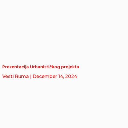
Prezentacija Urbanističkog projekta
Vesti Ruma
| December 14, 2024