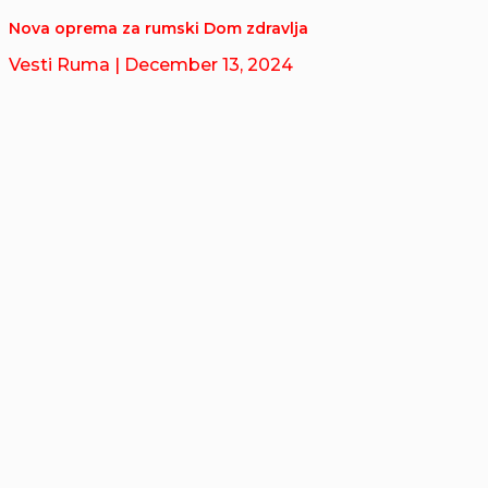
Nova oprema za rumski Dom zdravlja
Vesti Ruma
| December 13, 2024