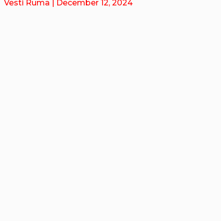
Vesti Ruma
| December 12, 2024