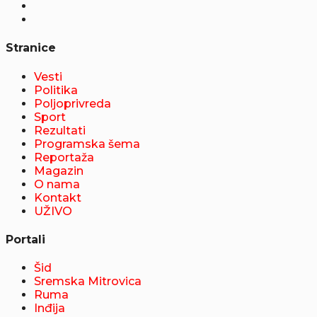
Stranice
Vesti
Politika
Poljoprivreda
Sport
Rezultati
Programska šema
Reportaža
Magazin
O nama
Kontakt
UŽIVO
Portali
Šid
Sremska Mitrovica
Ruma
Inđija