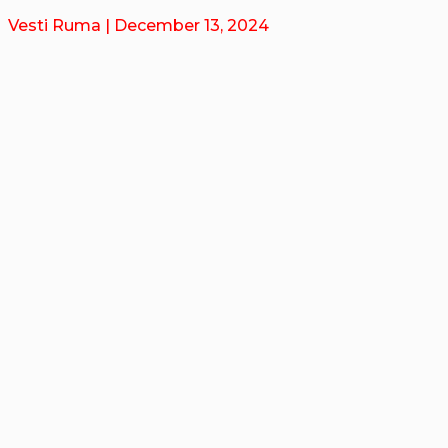
Vesti Ruma
| December 13, 2024