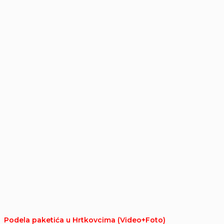
Podela paketića u Hrtkovcima (Video+Foto)