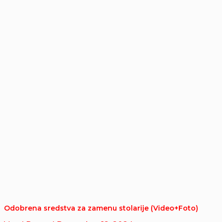
Odobrena sredstva za zamenu stolarije (Video+Foto)