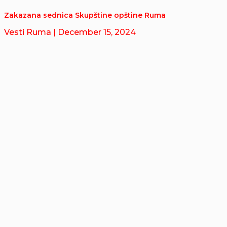
Zakazana sednica Skupštine opštine Ruma
Vesti Ruma
| December 15, 2024