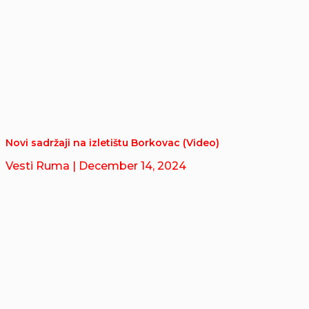
Novi sadržaji na izletištu Borkovac (Video)
Vesti Ruma
| December 14, 2024