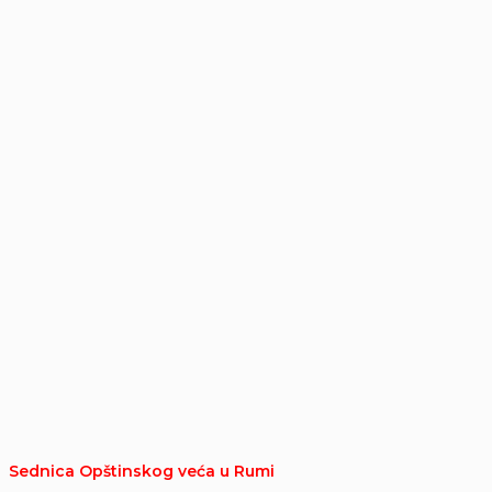
Sednica Opštinskog veća u Rumi