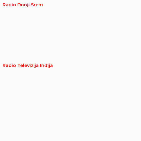
Radio Donji Srem
Radio Televizija Inđija