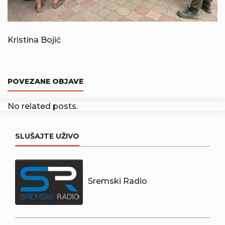
Kristina Bojić
POVEZANE OBJAVE
No related posts.
SLUŠAJTE UŽIVO
Sremski Radio