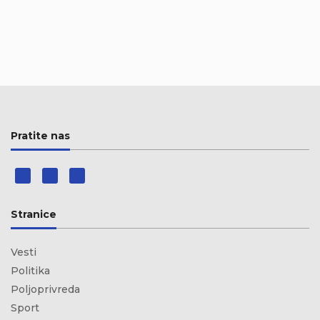
Pratite nas
Stranice
Vesti
Politika
Poljoprivreda
Sport