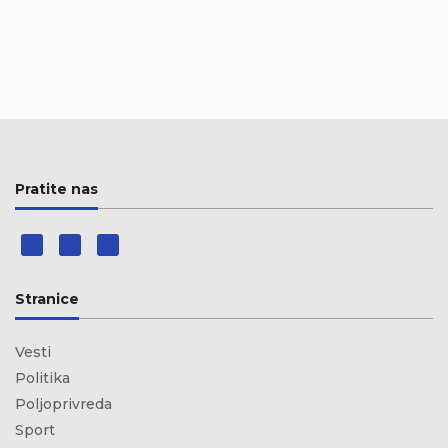
Pratite nas
Stranice
Vesti
Politika
Poljoprivreda
Sport