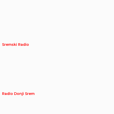
Sremski Radio
Radio Donji Srem