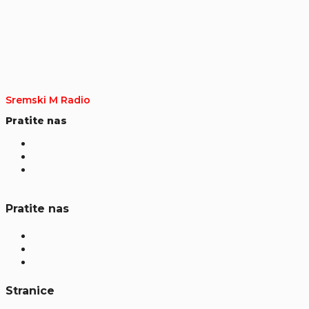
Sremski M Radio
Pratite nas
Pratite nas
Stranice