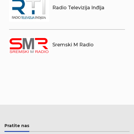
Radio Televizija Inđija
Sremski M Radio
Pratite nas