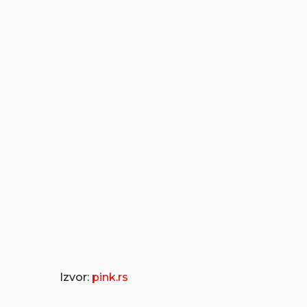
Izvor:
pink.rs