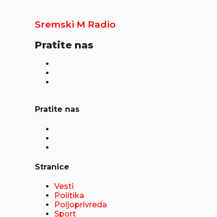
Sremski M Radio
Pratite nas
Pratite nas
Stranice
Vesti
Politika
Poljoprivreda
Sport