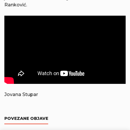
Ranković.
Jovana Stupar
POVEZANE OBJAVE