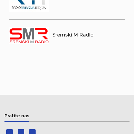
Sremski M Radio
Pratite nas