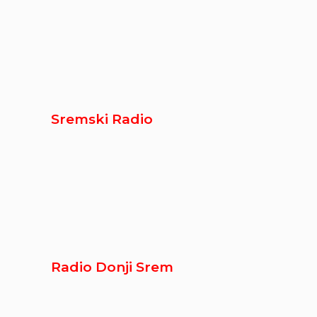
Sremski Radio
Radio Donji Srem