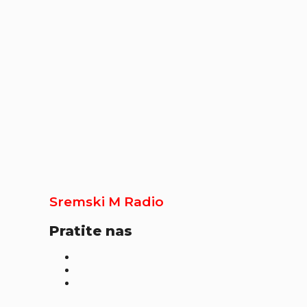
Sremski M Radio
Pratite nas