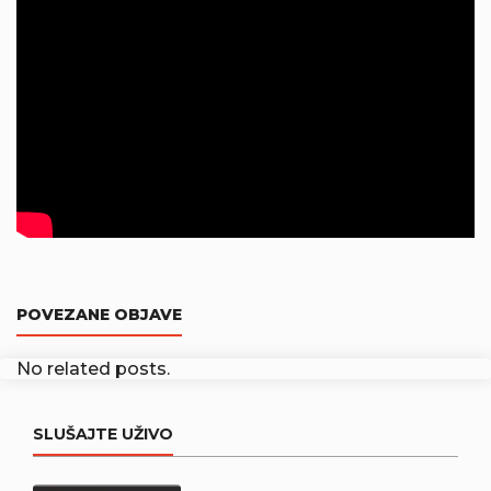
POVEZANE OBJAVE
No related posts.
SLUŠAJTE UŽIVO