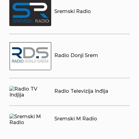
Sremski Radio
Radio Donji Srem
Radio Televizija Inđija
Sremski M Radio