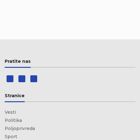
Pratite nas
Stranice
Vesti
Politika
Poljoprivreda
Sport