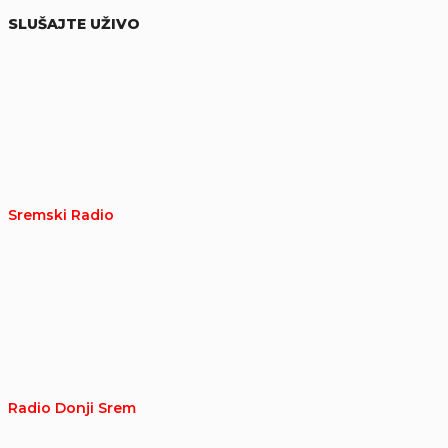
SLUŠAJTE UŽIVO
Sremski Radio
Radio Donji Srem