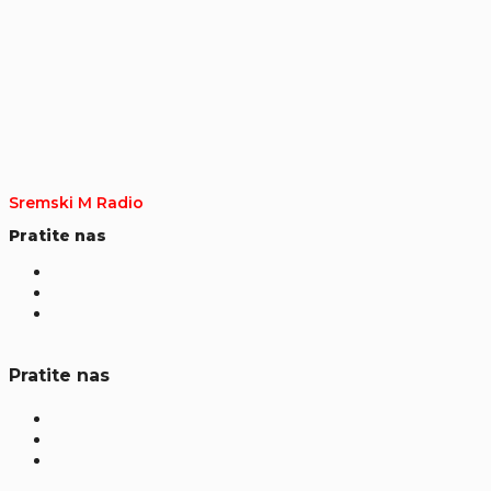
Sremski M Radio
Pratite nas
Pratite nas