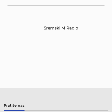
Sremski M Radio
Pratite nas