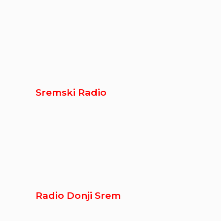
Sremski Radio
Radio Donji Srem