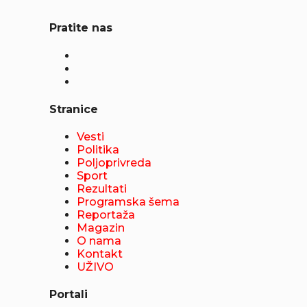
Pratite nas
Stranice
Vesti
Politika
Poljoprivreda
Sport
Rezultati
Programska šema
Reportaža
Magazin
O nama
Kontakt
UŽIVO
Portali