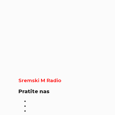
Sremski M Radio
Pratite nas