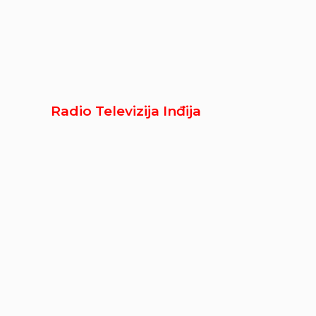
Radio Televizija Inđija