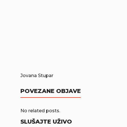
Jovana Stupar
POVEZANE OBJAVE
No related posts.
SLUŠAJTE UŽIVO