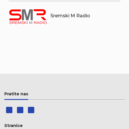
Sremski M Radio
Pratite nas
Stranice