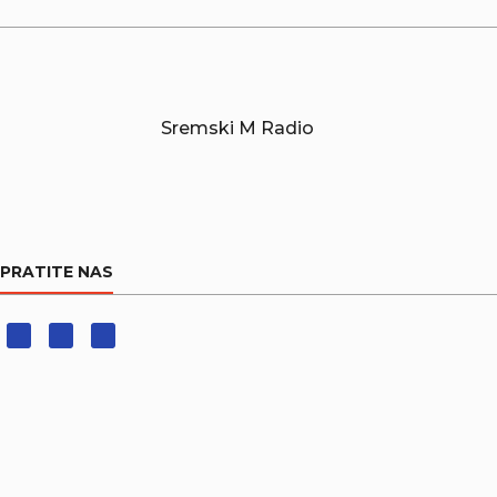
Sremski M Radio
PRATITE NAS