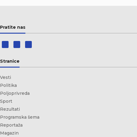
Pratite nas
Stranice
Vesti
Politika
Poljoprivreda
Sport
Rezultati
Programska šema
Reportaža
Magazin