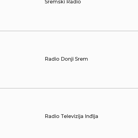
Sremski Radio
Radio Donji Srem
Radio Televizija Inđija