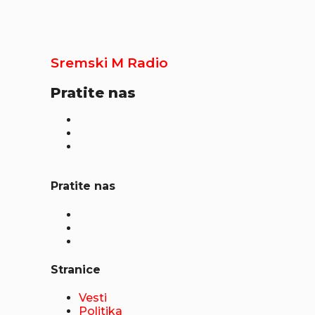
Sremski M Radio
Pratite nas
Pratite nas
Stranice
Vesti
Politika