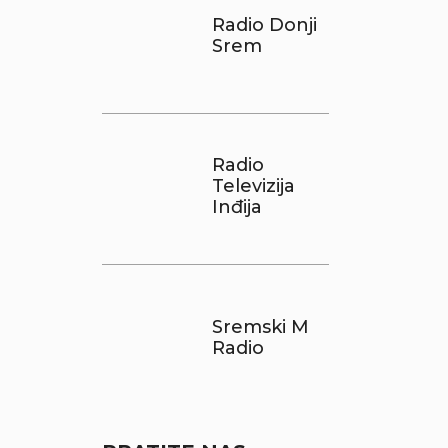
Radio Donji
Srem
Radio
Televizija
Inđija
Sremski M
Radio