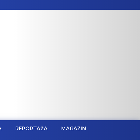
A
REPORTAŽA
MAGAZIN