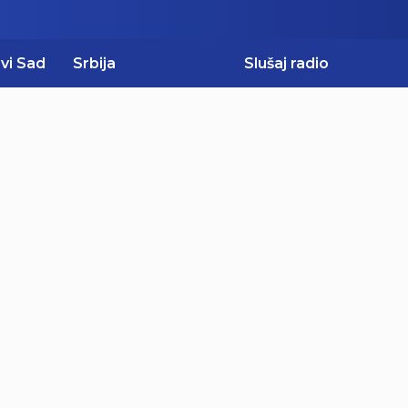
vi Sad
Srbija
Slušaj radio