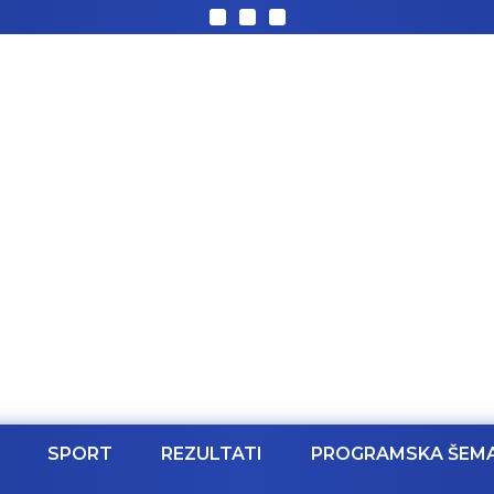
SPORT
REZULTATI
PROGRAMSKA ŠEM