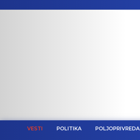
VESTI
POLITIKA
POLJOPRIVREDA