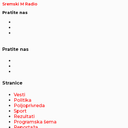
Sremski M Radio
Pratite nas
Pratite nas
Stranice
Vesti
Politika
Poljoprivreda
Sport
Rezultati
Programska šema
Reportaža