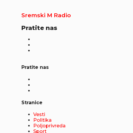
Sremski M Radio
Pratite nas
Pratite nas
Stranice
Vesti
Politika
Poljoprivreda
Sport