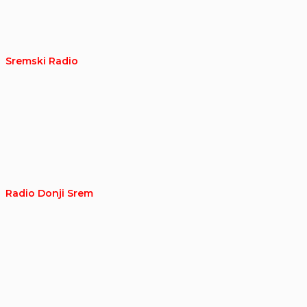
Sremski Radio
Radio Donji Srem