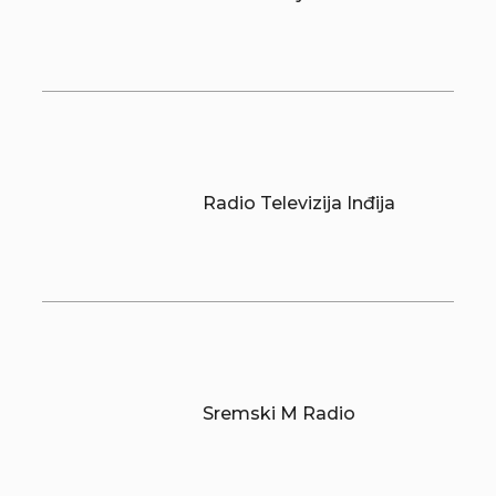
Radio Televizija Inđija
Sremski M Radio