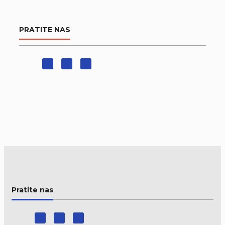
PRATITE NAS
Pratite nas