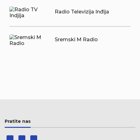
Radio Televizija Inđija
Sremski M Radio
Pratite nas