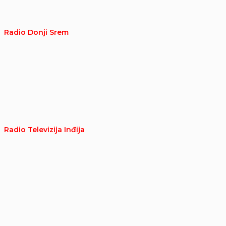
Radio Donji Srem
Radio Televizija Inđija