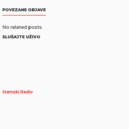
POVEZANE OBJAVE
No related posts.
SLUŠAJTE UŽIVO
Sremski Radio