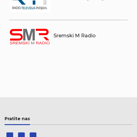
Sremski M Radio
Pratite nas