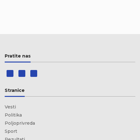
Pratite nas
Stranice
Vesti
Politika
Poljoprivreda
Sport
Rezultati