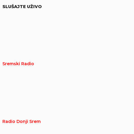
SLUŠAJTE UŽIVO
Sremski Radio
Radio Donji Srem