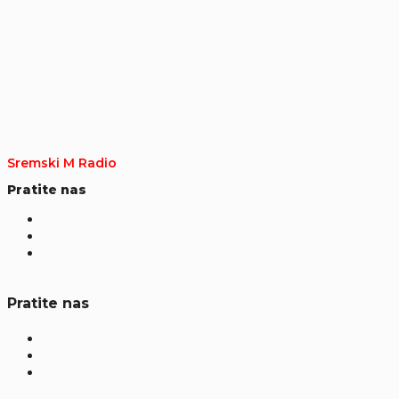
Sremski M Radio
Pratite nas
Pratite nas