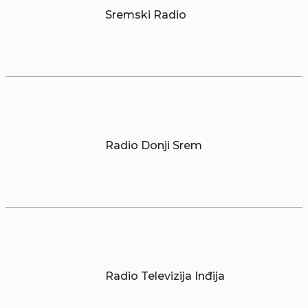
Sremski Radio
Radio Donji Srem
Radio Televizija Inđija