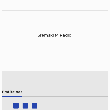
Sremski M Radio
Pratite nas