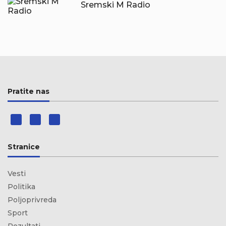
Sremski M Radio
Pratite nas
Stranice
Vesti
Politika
Poljoprivreda
Sport