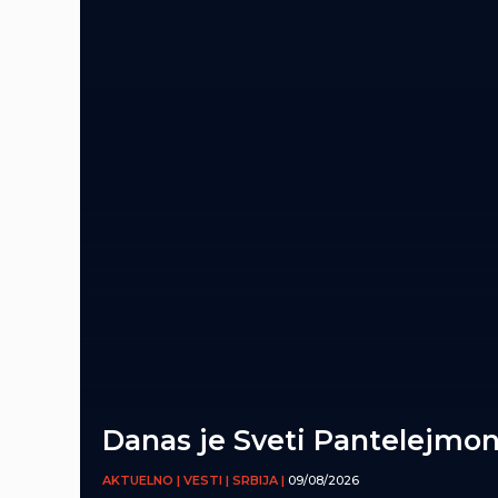
Danas je Sveti Pantelejmo
AKTUELNO | VESTI | SRBIJA |
09/08/2026