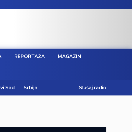
A
REPORTAŽA
MAGAZIN
vi Sad
Srbija
Slušaj radio