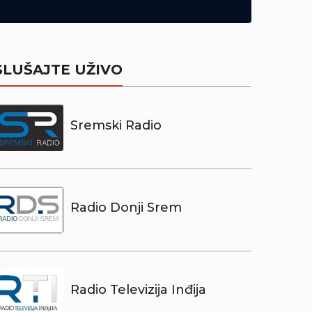
SLUŠAJTE UŽIVO
Sremski Radio
Radio Donji Srem
Radio Televizija Inđija