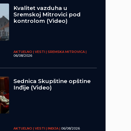
Kvalitet vazduha u
Sremskoj Mitrovici pod
kontrolom (Video)
AKTUELNO | VESTI | SREMSKA MITROVICA |
06/08/2026
Sednica Skupštine opštine
Inđije (Video)
AKTUELNO | VESTI | INĐIJA |
06/08/2026