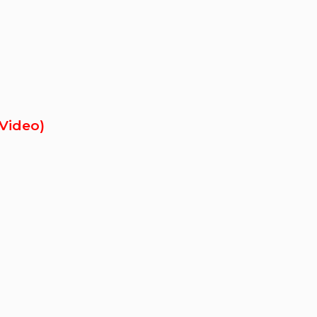
(Video)