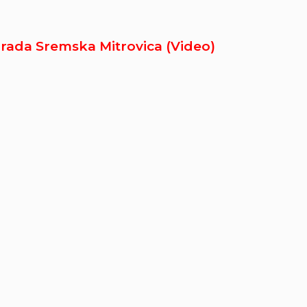
Grada Sremska Mitrovica (Video)