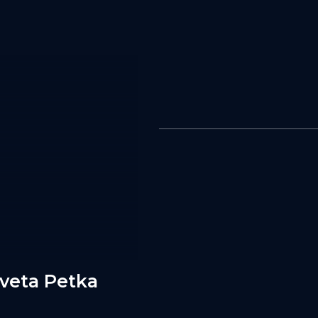
Sveta Petka