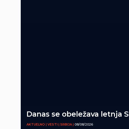
Danas se obeležava letnja 
AKTUELNO | VESTI | SRBIJA |
08/08/2026