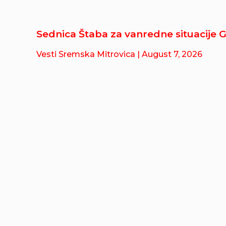
Sednica Štaba za vanredne situacije 
Vesti Sremska Mitrovica
| August 7, 2026