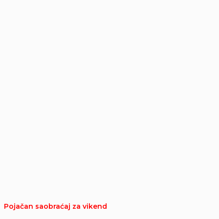
Pojačan saobraćaj za vikend