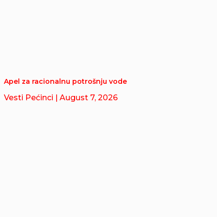
Apel za racionalnu potrošnju vode
Vesti Pećinci
| August 7, 2026