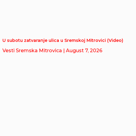
U subotu zatvaranje ulica u Sremskoj Mitrovici (Video)
Vesti Sremska Mitrovica
| August 7, 2026