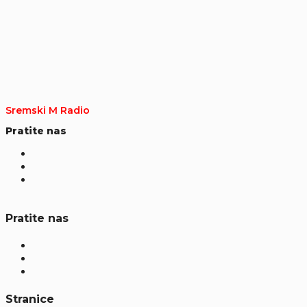
Sremski M Radio
Pratite nas
Pratite nas
Stranice