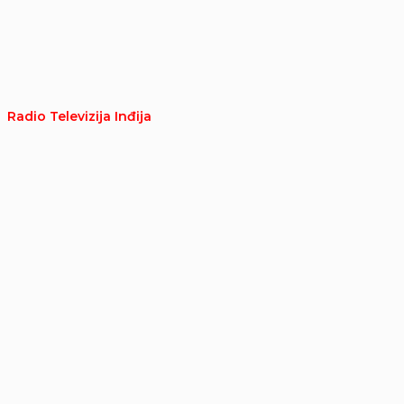
Radio Televizija Inđija