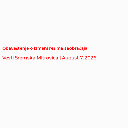
Obaveštenje o izmeni režima saobraćaja
Vesti Sremska Mitrovica
| August 7, 2026