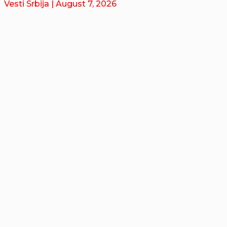
Vesti Srbija
| August 7, 2026