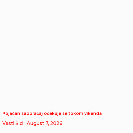
Pojačan saobraćaj očekuje se tokom vikenda
Vesti Šid
| August 7, 2026