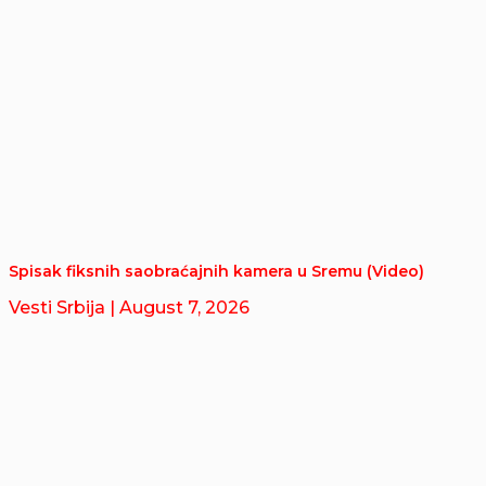
Spisak fiksnih saobraćajnih kamera u Sremu (Video)
Vesti Srbija
| August 7, 2026