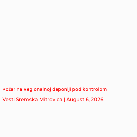
Požar na Regionalnoj deponiji pod kontrolom
Vesti Sremska Mitrovica
| August 6, 2026