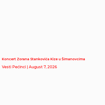
Koncert Zorana Stankovića Kize u Šimanovcima
Vesti Pećinci
| August 7, 2026