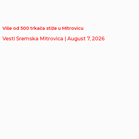
Više od 500 trkača stiže u Mitrovicu
Vesti Sremska Mitrovica
| August 7, 2026