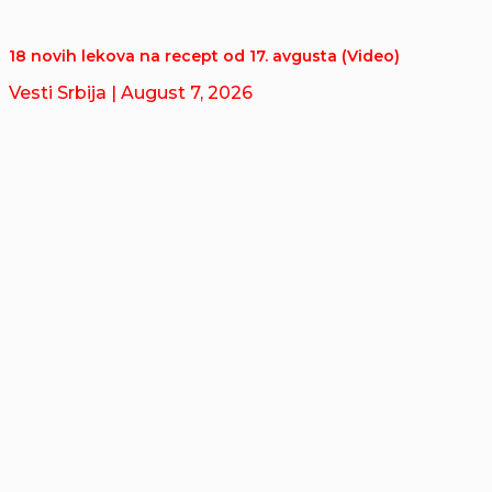
18 novih lekova na recept od 17. avgusta (Video)
Vesti Srbija
| August 7, 2026