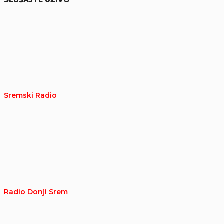
SLUŠAJTE UŽIVO
Sremski Radio
Radio Donji Srem