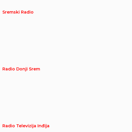
Sremski Radio
Radio Donji Srem
Radio Televizija Inđija