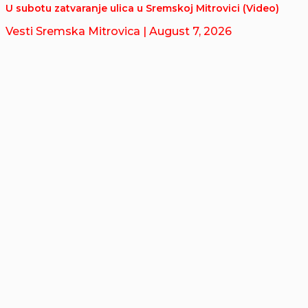
U subotu zatvaranje ulica u Sremskoj Mitrovici (Video)
Vesti Sremska Mitrovica
| August 7, 2026