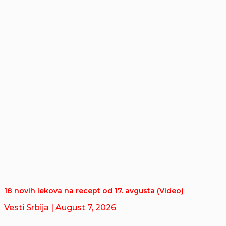
18 novih lekova na recept od 17. avgusta (Video)
Vesti Srbija
| August 7, 2026