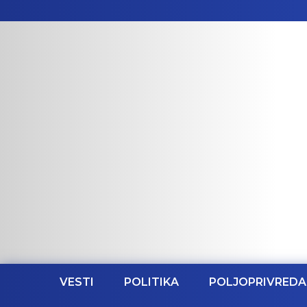
VESTI
POLITIKA
POLJOPRIVREDA