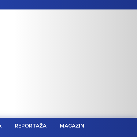
A
REPORTAŽA
MAGAZIN