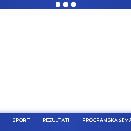
SPORT
REZULTATI
PROGRAMSKA ŠEM