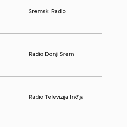
Sremski Radio
Radio Donji Srem
Radio Televizija Inđija