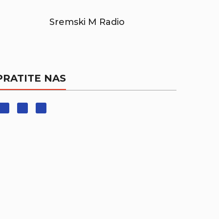
Sremski M Radio
PRATITE NAS