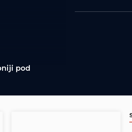
niji pod