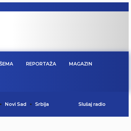
ŠEMA
REPORTAŽA
MAGAZIN
Novi Sad
Srbija
Slušaj radio