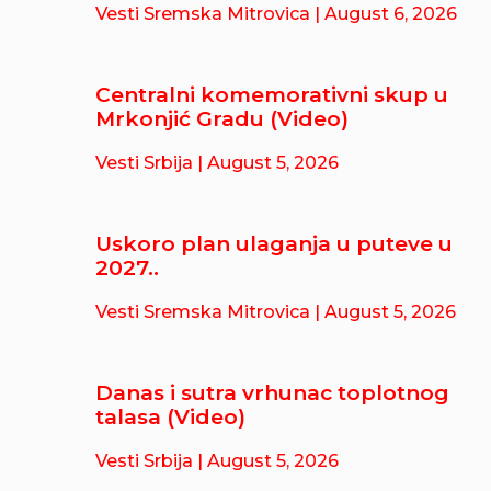
Vesti Sremska Mitrovica
| August 6, 2026
Centralni komemorativni skup u
Mrkonjić Gradu (Video)
Vesti Srbija
| August 5, 2026
Uskoro plan ulaganja u puteve u
2027..
Vesti Sremska Mitrovica
| August 5, 2026
Danas i sutra vrhunac toplotnog
talasa (Video)
Vesti Srbija
| August 5, 2026