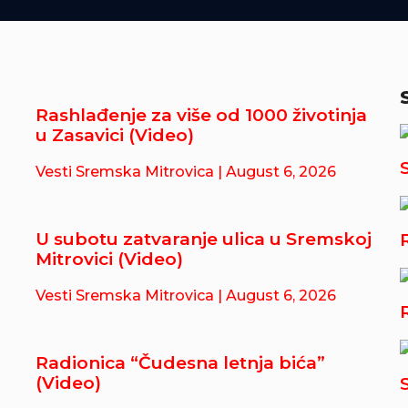
Rashlađenje za više od 1000 životinja
u Zasavici (Video)
Vesti Sremska Mitrovica
| August 6, 2026
U subotu zatvaranje ulica u Sremskoj
Mitrovici (Video)
Vesti Sremska Mitrovica
| August 6, 2026
Radionica “Čudesna letnja bića”
(Video)