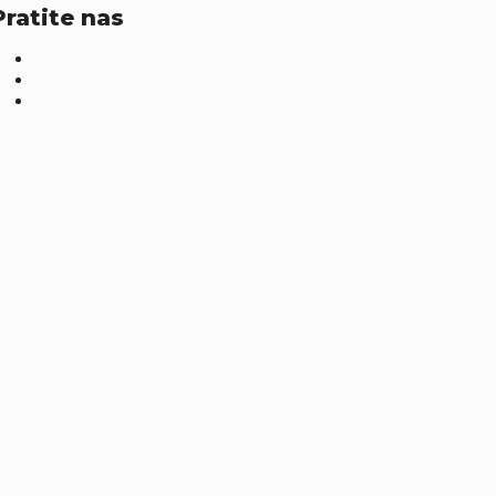
Pratite nas