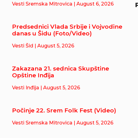
Vesti Sremska Mitrovica
| August 6, 2026
Predsednici Vlada Srbije i Vojvodine
danas u Šidu (Foto/Video)
Vesti Šid
| August 5, 2026
Zakazana 21. sednica Skupštine
Opštine Inđija
Vesti Inđija
| August 5, 2026
Počinje 22. Srem Folk Fest (Video)
Vesti Sremska Mitrovica
| August 5, 2026