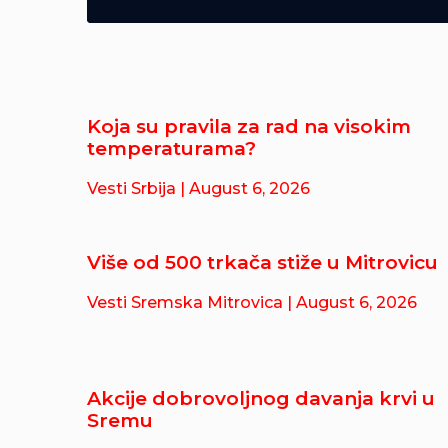
Koja su pravila za rad na visokim
temperaturama?
Vesti Srbija
| August 6, 2026
Više od 500 trkača stiže u Mitrovicu
Vesti Sremska Mitrovica
| August 6, 2026
Akcije dobrovoljnog davanja krvi u
Sremu