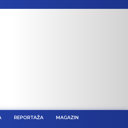
A
REPORTAŽA
MAGAZIN