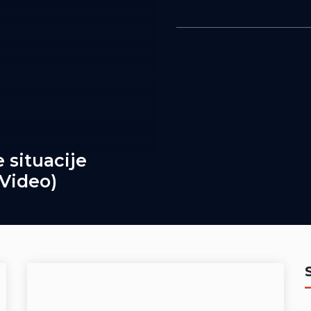
 situacije
(Video)