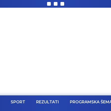
SPORT
REZULTATI
PROGRAMSKA ŠEM