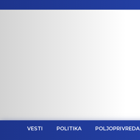
VESTI
POLITIKA
POLJOPRIVREDA