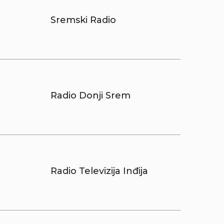
Sremski Radio
Radio Donji Srem
Radio Televizija Inđija