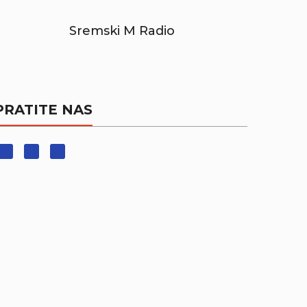
Sremski M Radio
PRATITE NAS