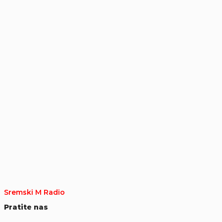
Sremski M Radio
Pratite nas