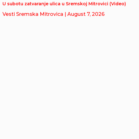
U subotu zatvaranje ulica u Sremskoj Mitrovici (Video)
Vesti Sremska Mitrovica
| August 7, 2026