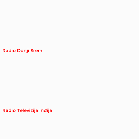
Radio Donji Srem
Radio Televizija Inđija