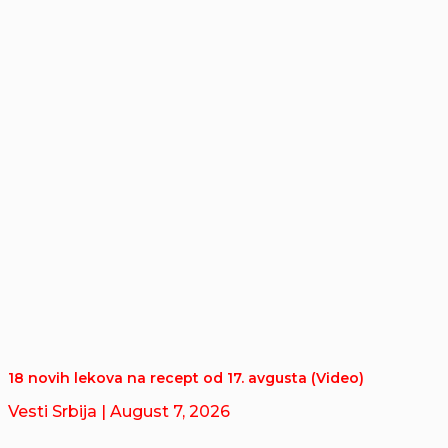
18 novih lekova na recept od 17. avgusta (Video)
Vesti Srbija
| August 7, 2026