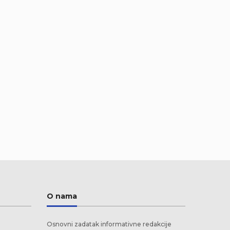
O nama
Osnovni zadatak informativne redakcije