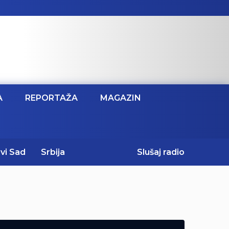
A
REPORTAŽA
MAGAZIN
vi Sad
Srbija
Slušaj radio