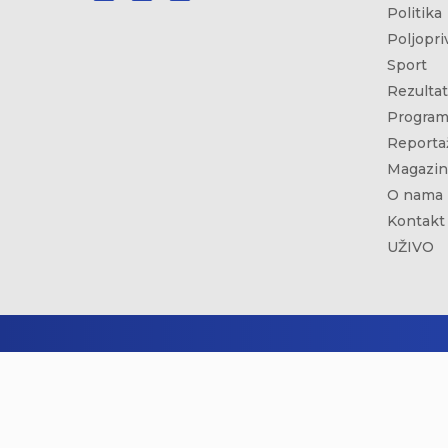
Politika
Poljopri
Sport
Rezultat
Program
Reporta
Magazin
O nama
Kontakt
UŽIVO