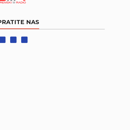
PRATITE NAS