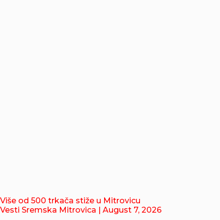
Više od 500 trkača stiže u Mitrovicu
Vesti Sremska Mitrovica
| August 7, 2026