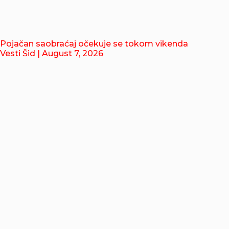
Pojačan saobraćaj očekuje se tokom vikenda
Vesti Šid
| August 7, 2026