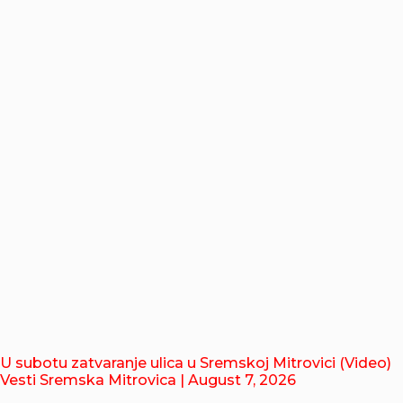
U subotu zatvaranje ulica u Sremskoj Mitrovici (Video)
Vesti Sremska Mitrovica
| August 7, 2026