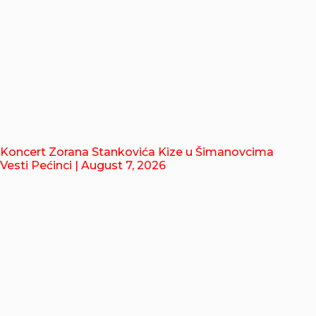
Koncert Zorana Stankovića Kize u Šimanovcima
Vesti Pećinci
| August 7, 2026