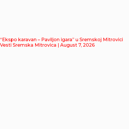
“Ekspo karavan – Paviljon igara” u Sremskoj Mitrovici
Vesti Sremska Mitrovica
| August 7, 2026