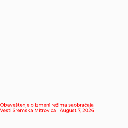
Obaveštenje o izmeni režima saobraćaja
Vesti Sremska Mitrovica
| August 7, 2026