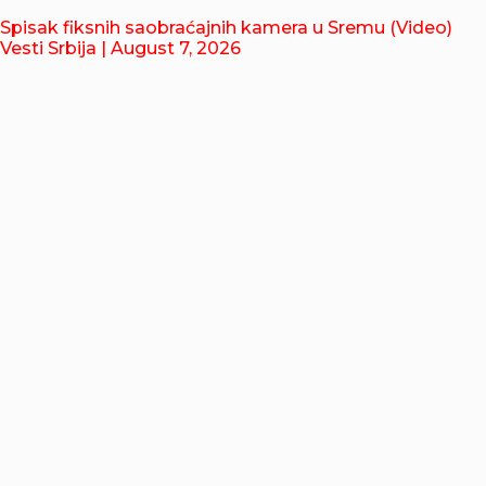
Spisak fiksnih saobraćajnih kamera u Sremu (Video)
Vesti Srbija
| August 7, 2026