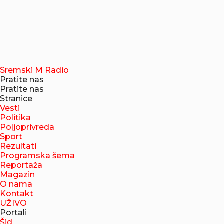
Sremski M Radio
Pratite nas
Pratite nas
Stranice
Vesti
Politika
Poljoprivreda
Sport
Rezultati
Programska šema
Reportaža
Magazin
O nama
Kontakt
UŽIVO
Portali
Šid