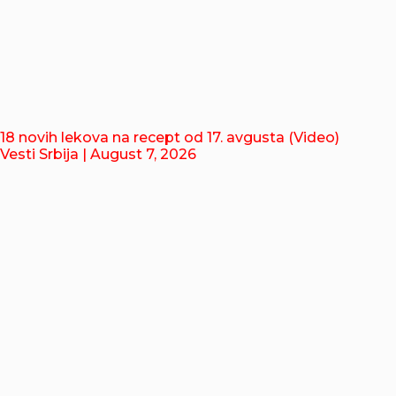
18 novih lekova na recept od 17. avgusta (Video)
Vesti Srbija
| August 7, 2026