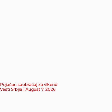
Pojačan saobraćaj za vikend
Vesti Srbija
| August 7, 2026