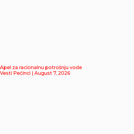
Apel za racionalnu potrošnju vode
Vesti Pećinci
| August 7, 2026