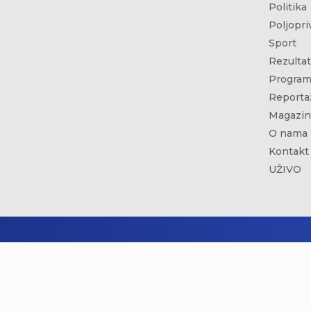
Politika
Poljopri
Sport
Rezultat
Program
Reporta
Magazin
O nama
Kontakt
UŽIVO