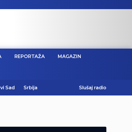
A
REPORTAŽA
MAGAZIN
vi Sad
Srbija
Slušaj radio