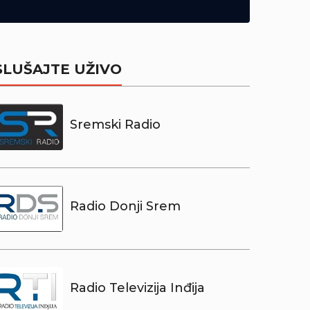
SLUŠAJTE UŽIVO
Sremski Radio
Radio Donji Srem
Radio Televizija Inđija