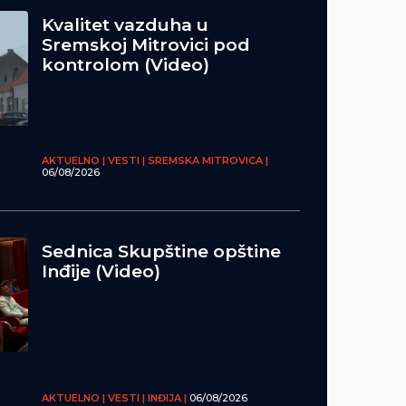
Kvalitet vazduha u
Sremskoj Mitrovici pod
kontrolom (Video)
AKTUELNO | VESTI | SREMSKA MITROVICA |
06/08/2026
Sednica Skupštine opštine
Inđije (Video)
AKTUELNO | VESTI | INĐIJA |
06/08/2026