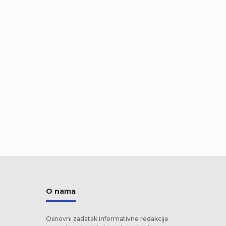
O nama
Osnovni zadatak informativne redakcije