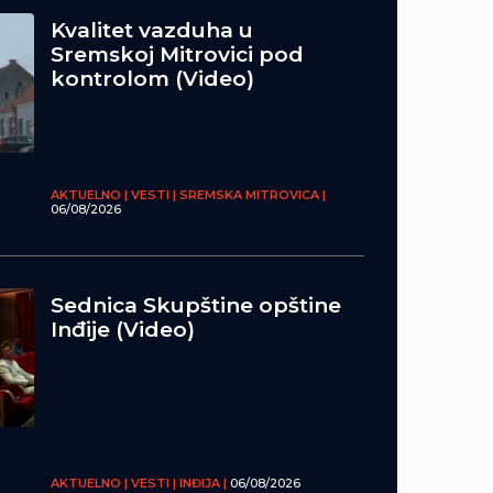
Kvalitet vazduha u
Sremskoj Mitrovici pod
kontrolom (Video)
AKTUELNO | VESTI | SREMSKA MITROVICA |
06/08/2026
Sednica Skupštine opštine
Inđije (Video)
AKTUELNO | VESTI | INĐIJA |
06/08/2026