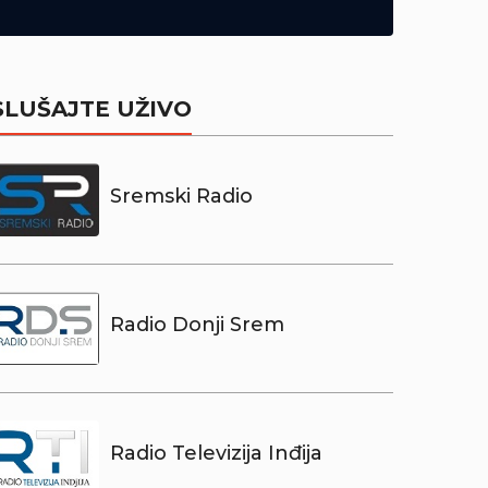
SLUŠAJTE UŽIVO
Sremski Radio
Radio Donji Srem
Radio Televizija Inđija