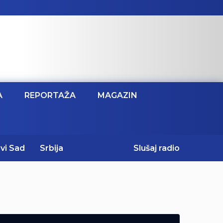
A
REPORTAŽA
MAGAZIN
vi Sad
Srbija
Slušaj radio