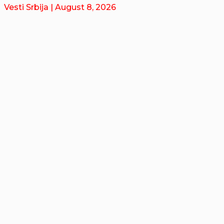
Vesti Srbija
| August 8, 2026