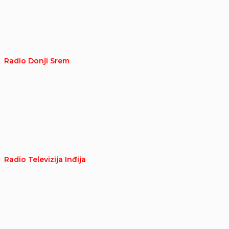
Radio Donji Srem
Radio Televizija Inđija