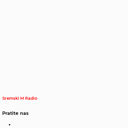
Sremski M Radio
Pratite nas