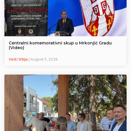
Centralni komemorativni skup u Mrkonjić Gradu
(Video)
Vesti Srbija
| August 5, 2026