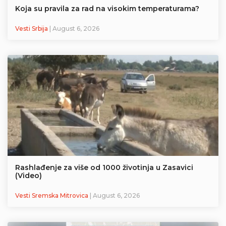
Koja su pravila za rad na visokim temperaturama?
Vesti Srbija
| August 6, 2026
Rashlađenje za više od 1000 životinja u Zasavici
(Video)
Vesti Sremska Mitrovica
| August 6, 2026