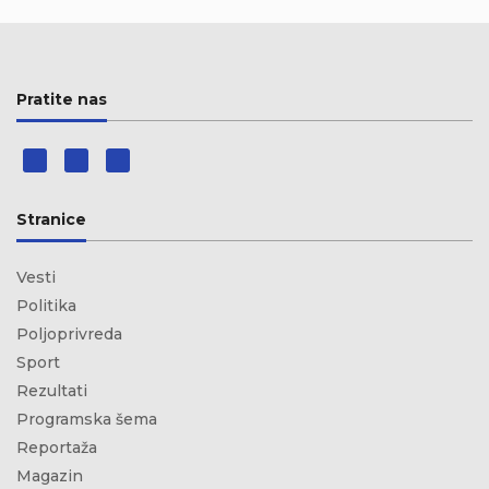
Pratite nas
Stranice
Vesti
Politika
Poljoprivreda
Sport
Rezultati
Programska šema
Reportaža
Magazin