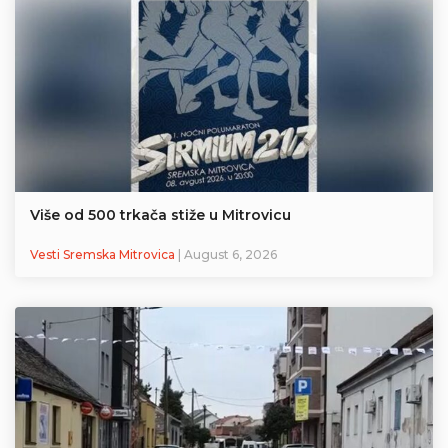
Više od 500 trkača stiže u Mitrovicu
Vesti Sremska Mitrovica
| August 6, 2026