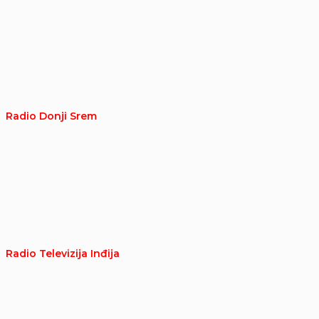
Radio Donji Srem
Radio Televizija Inđija