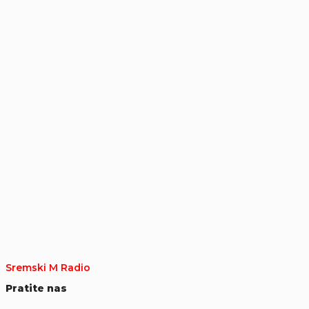
Sremski M Radio
Pratite nas