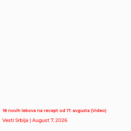
18 novih lekova na recept od 17. avgusta (Video)
Vesti Srbija
| August 7, 2026