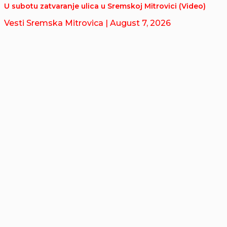
U subotu zatvaranje ulica u Sremskoj Mitrovici (Video)
Vesti Sremska Mitrovica
| August 7, 2026